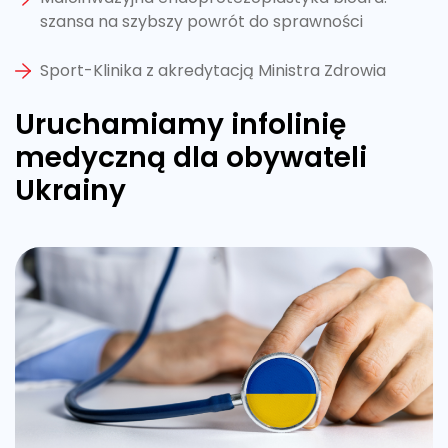
szansa na szybszy powrót do sprawności
Sport-Klinika z akredytacją Ministra Zdrowia
Uruchamiamy infolinię
medyczną dla obywateli
Ukrainy