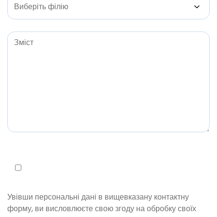
Увівши персональні дані в вищевказану контактну
форму, ви висловлюєте свою згоду на обробку своїх