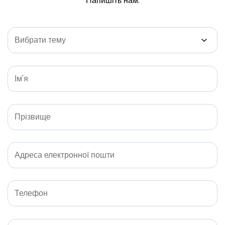
Напишіть нам: