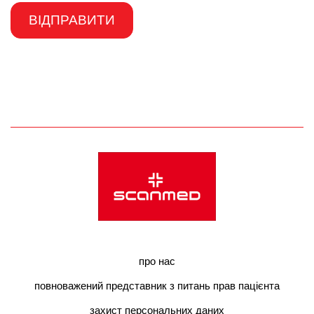
про нас
повноважений представник з питань прав пацієнта
захист персональних даних