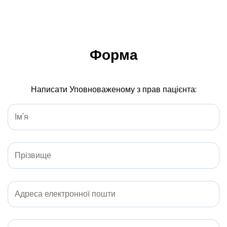
Форма
Написати Уповноваженому з прав пацієнта: