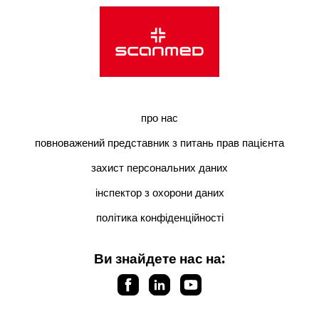
про нас
повноважений представник з питань прав пацієнта
захист персональних даних
інспектор з охорони даних
політика конфіденційності
Ви знайдете нас на: