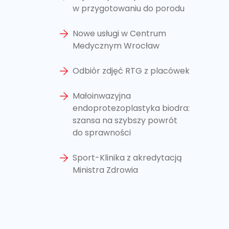
w przygotowaniu do porodu
Nowe usługi w Centrum
Medycznym Wrocław
Odbiór zdjęć RTG z placówek
Małoinwazyjna
endoprotezoplastyka biodra:
szansa na szybszy powrót
do sprawności
Sport-Klinika z akredytacją
Ministra Zdrowia