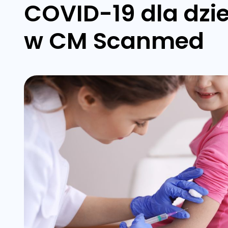
COVID-19 dla dzie
w CM Scanmed