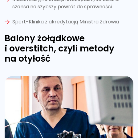
szansa na szybszy powrót do sprawności
Sport-Klinika z akredytacją Ministra Zdrowia
Balony żołądkowe
i overstitch, czyli metody
na otyłość