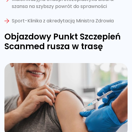
szansa na szybszy powrót do sprawności
Sport-Klinika z akredytacją Ministra Zdrowia
Objazdowy Punkt Szczepień
Scanmed rusza w trasę