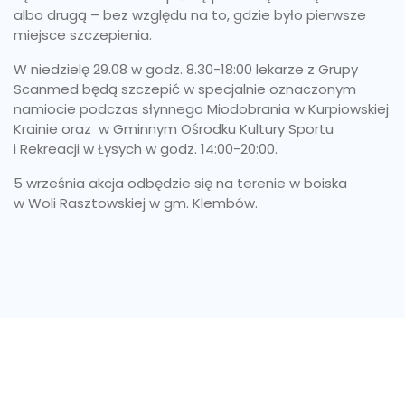
albo drugą – bez względu na to, gdzie było pierwsze
miejsce szczepienia.
W niedzielę 29.08 w godz. 8.30-18:00 lekarze z Grupy
Scanmed będą szczepić w specjalnie oznaczonym
namiocie podczas słynnego Miodobrania w Kurpiowskiej
Krainie oraz w Gminnym Ośrodku Kultury Sportu
i Rekreacji w Łysych w godz. 14:00-20:00.
5 września akcja odbędzie się na terenie w boiska
w Woli Rasztowskiej w gm. Klembów.