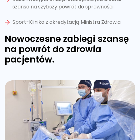
szansa na szybszy powrót do sprawności
Sport-Klinika z akredytacją Ministra Zdrowia
Nowoczesne zabiegi szansę
na powrót do zdrowia
pacjentów.