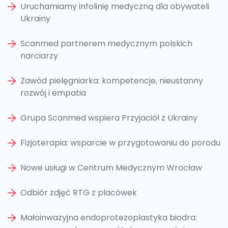
Uruchamiamy infolinię medyczną dla obywateli
Ukrainy
Scanmed partnerem medycznym polskich
narciarzy
Zawód pielęgniarka: kompetencje, nieustanny
rozwój i empatia
Grupa Scanmed wspiera Przyjaciół z Ukrainy
Fizjoterapia: wsparcie w przygotowaniu do porodu
Nowe usługi w Centrum Medycznym Wrocław
Odbiór zdjęć RTG z placówek
Małoinwazyjna endoprotezoplastyka biodra: