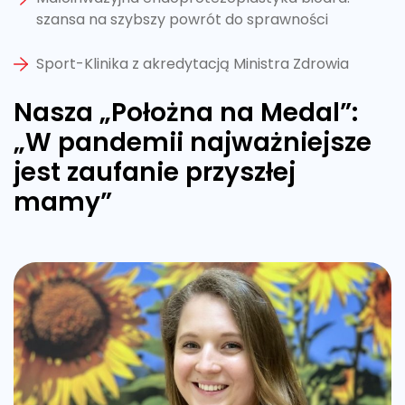
szansa na szybszy powrót do sprawności
Sport-Klinika z akredytacją Ministra Zdrowia
Nasza „Położna na Medal”:
„W pandemii najważniejsze
jest zaufanie przyszłej
mamy”