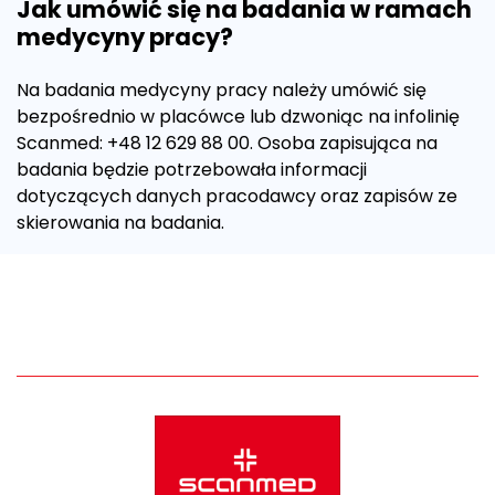
Jak umówić się na badania w ramach
medycyny pracy?
Na badania medycyny pracy należy umówić się
bezpośrednio w placówce lub dzwoniąc na infolinię
Scanmed: +48 12 629 88 00. Osoba zapisująca na
badania będzie potrzebowała informacji
dotyczących danych pracodawcy oraz zapisów ze
skierowania na badania.