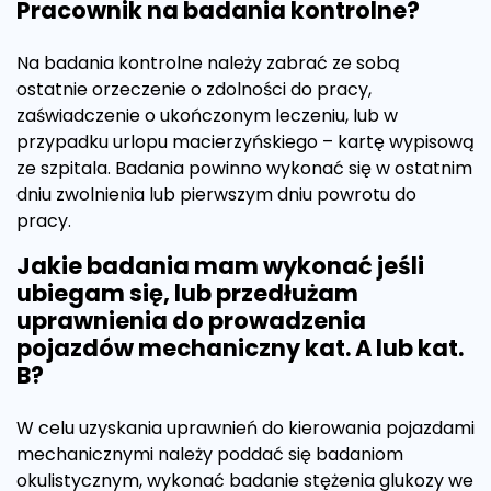
Pracownik na badania kontrolne?
Na badania kontrolne należy zabrać ze sobą
ostatnie orzeczenie o zdolności do pracy,
zaświadczenie o ukończonym leczeniu, lub w
przypadku urlopu macierzyńskiego – kartę wypisową
ze szpitala. Badania powinno wykonać się w ostatnim
dniu zwolnienia lub pierwszym dniu powrotu do
pracy.
Jakie badania mam wykonać jeśli
ubiegam się, lub przedłużam
uprawnienia do prowadzenia
pojazdów mechaniczny kat. A lub kat.
B?
W celu uzyskania uprawnień do kierowania pojazdami
mechanicznymi należy poddać się badaniom
okulistycznym, wykonać badanie stężenia glukozy we