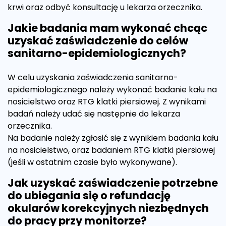
krwi oraz odbyć konsultację u lekarza orzecznika.
Jakie badania mam wykonać chcąc
uzyskać zaświadczenie do celów
sanitarno-epidemiologicznych?
W celu uzyskania zaświadczenia sanitarno-
epidemiologicznego należy wykonać badanie kału na
nosicielstwo oraz RTG klatki piersiowej. Z wynikami
badań należy udać się następnie do lekarza
orzecznika.
Na badanie należy zgłosić się z wynikiem badania kału
na nosicielstwo, oraz badaniem RTG klatki piersiowej
(jeśli w ostatnim czasie było wykonywane).
Jak uzyskać zaświadczenie potrzebne
do ubiegania się o refundację
okularów korekcyjnych niezbędnych
do pracy przy monitorze?