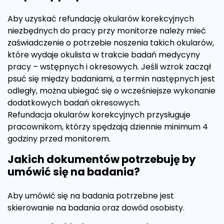
Aby uzyskać refundację okularów korekcyjnych
niezbędnych do pracy przy monitorze należy mieć
zaświadczenie o potrzebie noszenia takich okularów,
które wydaje okulista w trakcie badań medycyny
pracy – wstępnych i okresowych. Jeśli wzrok zaczął
psuć się między badaniami, a termin następnych jest
odległy, można ubiegać się o wcześniejsze wykonanie
dodatkowych badań okresowych.
Refundacja okularów korekcyjnych przysługuje
pracownikom, którzy spędzają dziennie minimum 4
godziny przed monitorem.
Jakich dokumentów potrzebuję by
umówić się na badania?
Aby umówić się na badania potrzebne jest
skierowanie na badania oraz dowód osobisty.