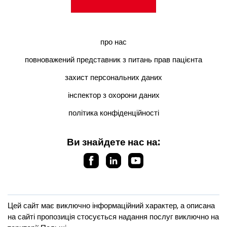
про нас
повноважений представник з питань прав пацієнта
захист персональних даних
інспектор з охорони даних
політика конфіденційності
Ви знайдете нас на:
Цей сайт має виключно інформаційний характер, а описана
на сайті пропозиція стосується надання послуг виключно на