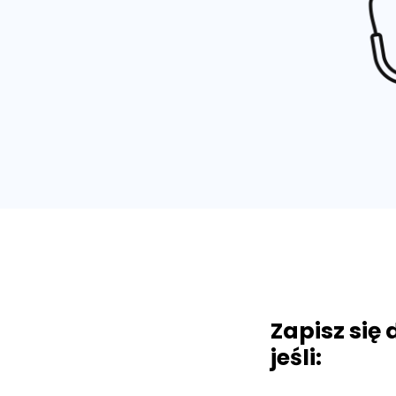
Zapisz się
jeśli: