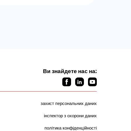
Ви знайдете нас на:
захист персональних даних
інспектор з охорони даних
політика конфіденційності