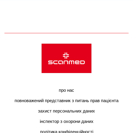
про нас
повноважений представник з питань прав пацієнта
захист персональних даних
інспектор з охорони даних
політика конфіденційності