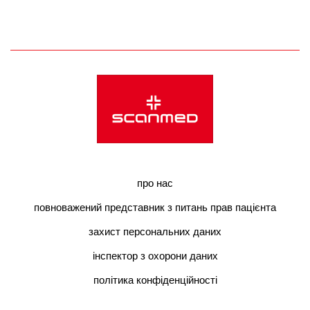
про нас
повноважений представник з питань прав пацієнта
захист персональних даних
інспектор з охорони даних
політика конфіденційності