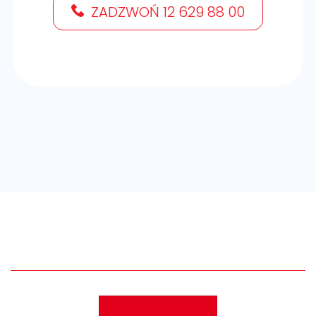
ZADZWOŃ 12 629 88 00