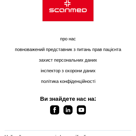
про нас
повноважений представник з питань прав пацієнта
захист персональних даних
інспектор з охорони даних
політика конфіденційності
Ви знайдете нас на: