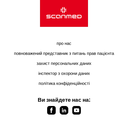
про нас
повноважений представник з питань прав пацієнта
захист персональних даних
інспектор з охорони даних
політика конфіденційності
Ви знайдете нас на: