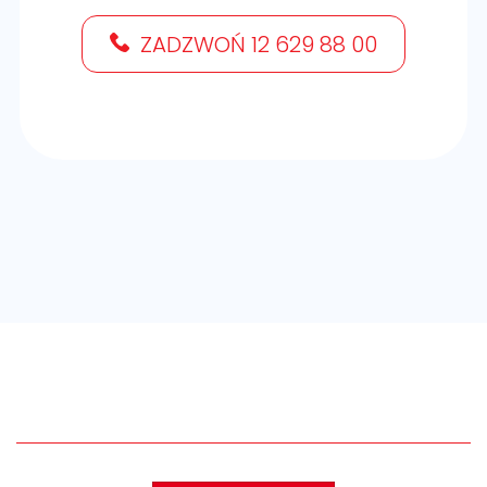
ZADZWOŃ 12 629 88 00