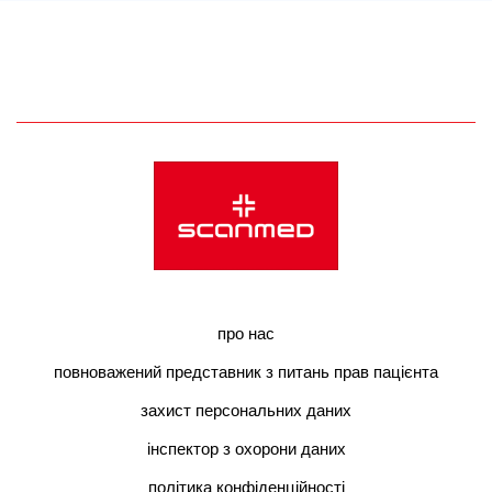
про нас
повноважений представник з питань прав пацієнта
захист персональних даних
інспектор з охорони даних
політика конфіденційності