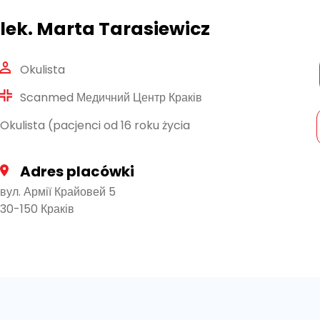
lek. Marta Tarasiewicz
Okulista
Scanmed Медичний Центр Краків
Okulista (pacjenci od 16 roku życia
Adres placówki
вул. Армії Крайовей 5
30-150 Краків