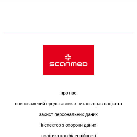
про нас
повноважений представник з питань прав пацієнта
захист персональних даних
інспектор з охорони даних
політика конфіденційності