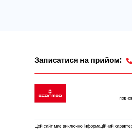
Записатися на прийом:
повно
Цей сайт має виключно інформаційний характер,