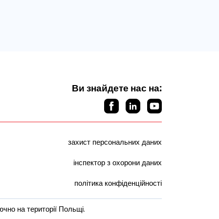
Ви знайдете нас на:
захист персональних даних
інспектор з охорони даних
політика конфіденційності
чно на території Польщі.