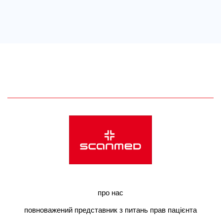
про нас
повноважений представник з питань прав пацієнта