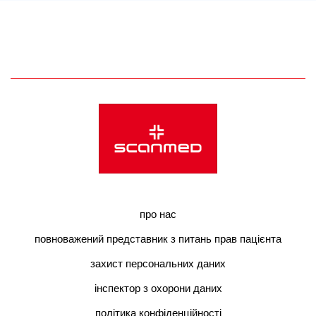
про нас
повноважений представник з питань прав пацієнта
захист персональних даних
інспектор з охорони даних
політика конфіденційності