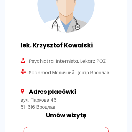
lek. Krzysztof Kowalski
Psychiatra, Internista, Lekarz POZ
Scanmed Медичний Центр Вроцлав
Adres placówki
вул. Паркова 46
51-616 Вроцлав
Umów wizytę