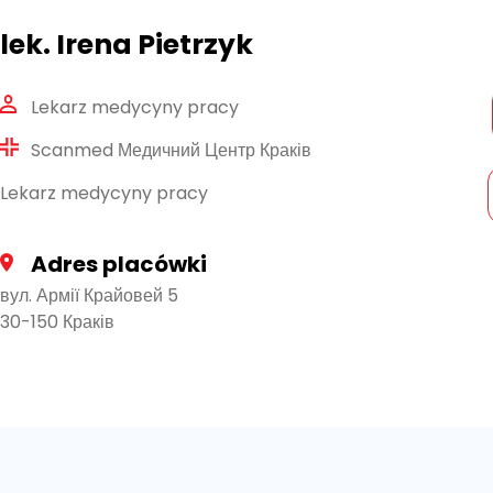
lek. Irena Pietrzyk
Lekarz medycyny pracy
Scanmed Медичний Центр Краків
Lekarz medycyny pracy
Adres placówki
вул. Армії Крайовей 5
30-150 Краків