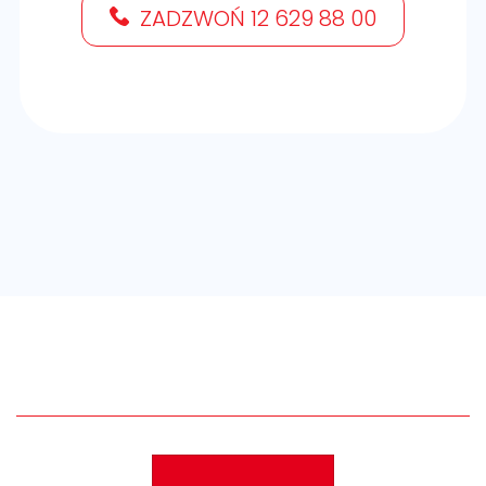
ZADZWOŃ 12 629 88 00