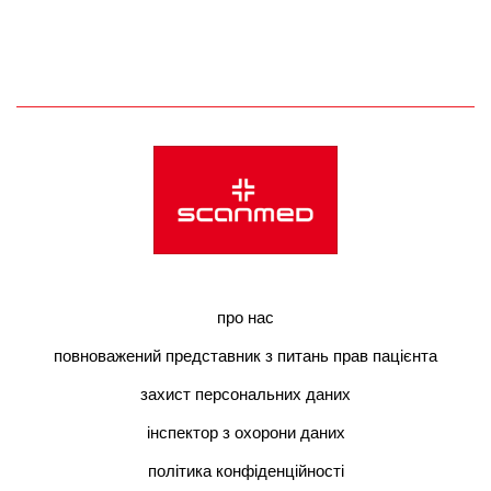
про нас
повноважений представник з питань прав пацієнта
захист персональних даних
інспектор з охорони даних
політика конфіденційності