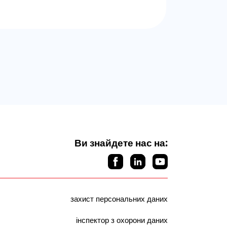
Ви знайдете нас на:
захист персональних даних
інспектор з охорони даних