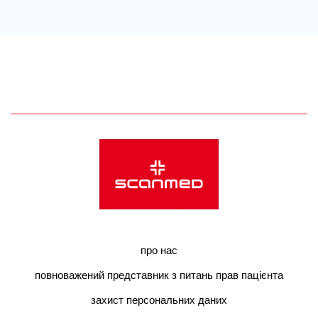
про нас
повноважений представник з питань прав пацієнта
захист персональних даних