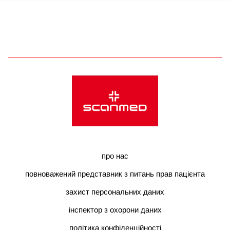
про нас
повноважений представник з питань прав пацієнта
захист персональних даних
інспектор з охорони даних
політика конфіденційності