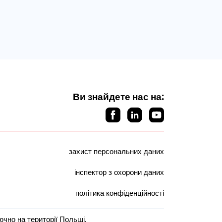
Ви знайдете нас на:
захист персональних даних
інспектор з охорони даних
політика конфіденційності
чно на території Польщі.