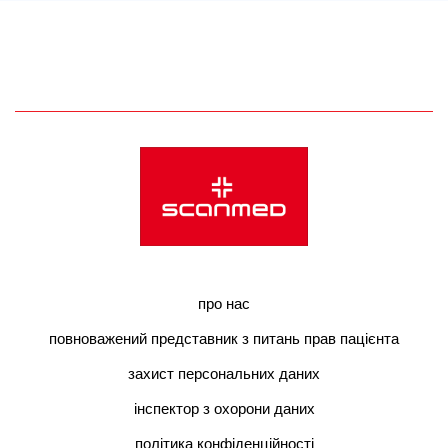
про нас
повноважений представник з питань прав пацієнта
захист персональних даних
інспектор з охорони даних
політика конфіденційності