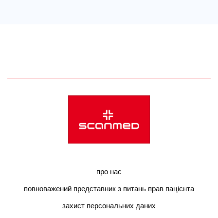
про нас
повноважений представник з питань прав пацієнта
захист персональних даних