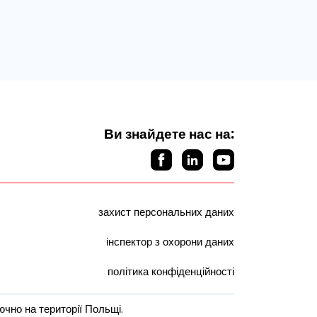
Ви знайдете нас на:
захист персональних даних
інспектор з охорони даних
політика конфіденційності
чно на території Польщі.