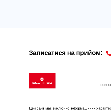
Записатися на прийом:
повно
Цей сайт має виключно інформаційний характер,