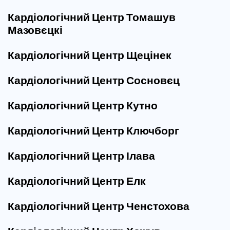
Кардіологічний Центр Томашув
Мазовєцкі
Кардіологічний Центр Щецінек
Кардіологічний Центр Сосновєц
Кардіологічний Центр Кутно
Кардіологічний Центр Ключборг
Кардіологічний Центр Ілава
Кардіологічний Центр Елк
Кардіологічний Центр Ченстохова