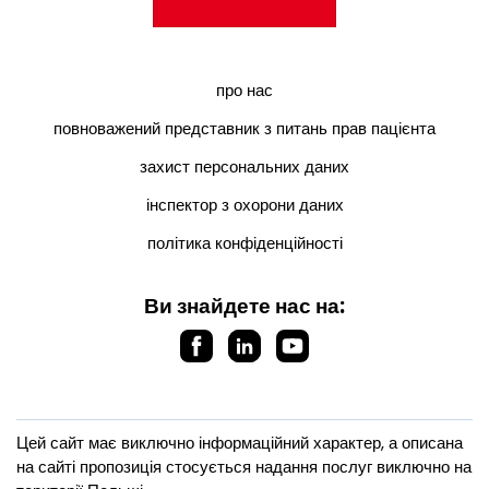
про нас
повноважений представник з питань прав пацієнта
захист персональних даних
інспектор з охорони даних
політика конфіденційності
Ви знайдете нас на:
Цей сайт має виключно інформаційний характер, а описана
на сайті пропозиція стосується надання послуг виключно на