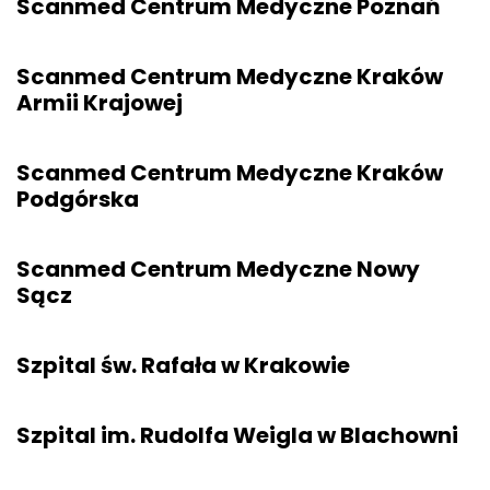
Scanmed Centrum Medyczne Poznań
Scanmed Centrum Medyczne Kraków
Armii Krajowej
Scanmed Centrum Medyczne Kraków
Podgórska
Scanmed Centrum Medyczne Nowy
Sącz
Szpital św. Rafała w Krakowie
Szpital im. Rudolfa Weigla w Blachowni