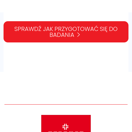
SPRAWDŹ JAK PRZYGOTOWAĆ SIĘ DO
BADANIA