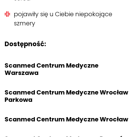
pojawiły się u Ciebie niepokojące
szmery
Dostępność:
Scanmed Centrum Medyczne
Warszawa
Scanmed Centrum Medyczne Wrocław
Parkowa
Scanmed Centrum Medyczne Wrocław